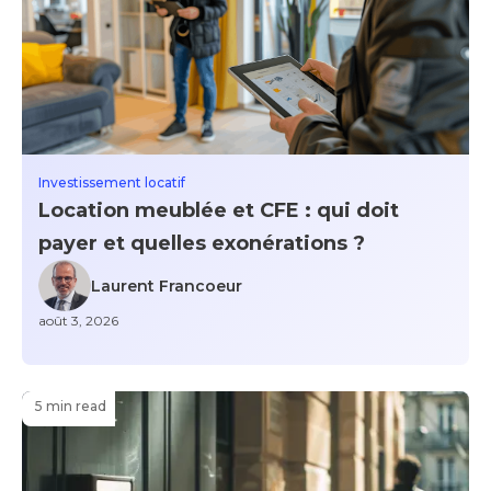
Investissement locatif
Location meublée et CFE : qui doit
payer et quelles exonérations ?
Laurent Francoeur
août 3, 2026
5 min read