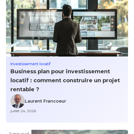
Investissement locatif
Business plan pour investissement
locatif : comment construire un projet
rentable ?
Laurent Francoeur
juillet 24, 2026
5 min read