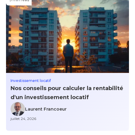
Investissement locatif
Nos conseils pour calculer la rentabilité
d'un investissement locatif
Laurent Francoeur
juillet 24, 2026