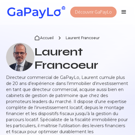
Découvrir GaPayLo
Accueil
Laurent Francoeur
Laurent
Francoeur
Directeur commercial de GaPayLo, Laurent cumule plus
de 20 ans d’expérience dans l’immobilier d’investissement
en tant que directeur commercial, acquise aussi bien en
cabinets de gestion de patrimoine que chez des
promoteurs leaders du marché. Il dispose d’une expertise
complète de l’investissement locatif, depuis le montage
financier et les dispositifs fiscaux jusqu’à la gestion du
parcours locatif. Spécialiste de la fiscalité immobilière pour
les particuliers, il maîtrise l’utilisation des leviers financiers
et fiscaux pour optimiser durablement les