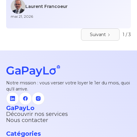
Laurent Francoeur
mai 21, 2026
Suivant
1 / 3
Notre mission : vous verser votre loyer le 1er du mois, quoi
qu'il arrive.
GaPayLo
Découvrir nos services
Nous contacter
Catégories