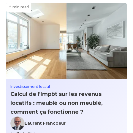
5 min read
Investissement locatif
Calcul de l'impôt sur les revenus
locatifs : meublé ou non meublé,
comment ça fonctionne ?
Laurent Francoeur
juillet 24, 2026