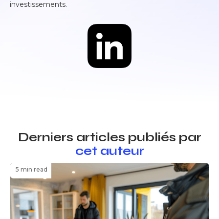
investissements.
Derniers articles publiés par
cet auteur
5 min read