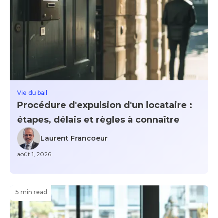
Vie du bail
Procédure d'expulsion d'un locataire :
étapes, délais et règles à connaître
Laurent Francoeur
août 1, 2026
5 min read