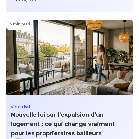
5 min read
Vie du bail
Nouvelle loi sur l’expulsion d’un
logement : ce qui change vraiment
pour les propriétaires bailleurs