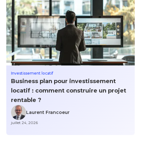
Investissement locatif
Business plan pour investissement
locatif : comment construire un projet
rentable ?
Laurent Francoeur
juillet 24, 2026