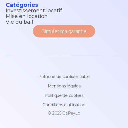
Catégories
Investissement locatif
Mise en location
Vie du bail
Simuler ma garantie
Politique de confidentialité
Mentions légales
Politique de cookies
Conditions d'utilisation
© 2025 GaPayLo