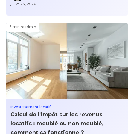
juillet 24, 2026
5 min read
min
Investissement locatif
Calcul de l'impôt sur les revenus
locatifs : meublé ou non meublé,
comment ça fonctionne ?