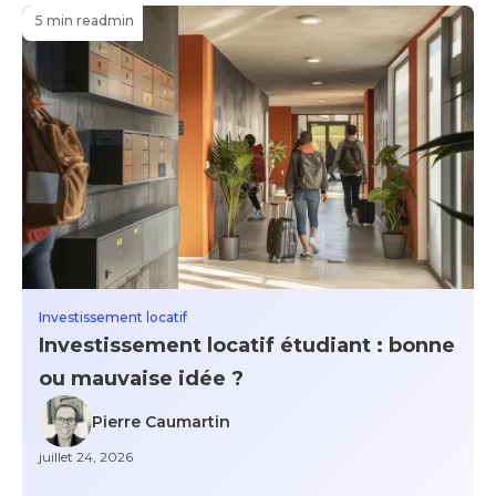
5 min read
min
Investissement locatif
Investissement locatif étudiant : bonne
ou mauvaise idée ?
Pierre Caumartin
juillet 24, 2026