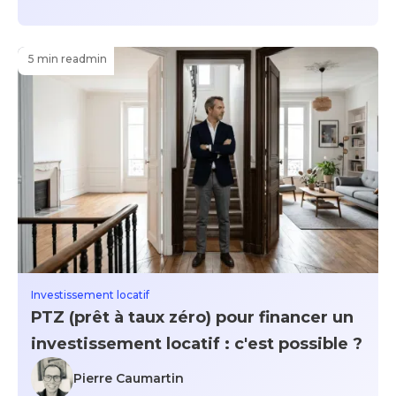
5 min read
min
Investissement locatif
PTZ (prêt à taux zéro) pour financer un
investissement locatif : c'est possible ?
Pierre Caumartin