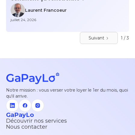
Laurent Francoeur
juillet 24, 2026
Suivant
1 / 3
Notre mission : vous verser votre loyer le 1er du mois, quoi
qu'il arrive.
GaPayLo
Découvrir nos services
Nous contacter