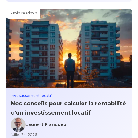
5 min read
min
Investissement locatif
Nos conseils pour calculer la rentabilité
d'un investissement locatif
Laurent Francoeur
juillet 24, 2026