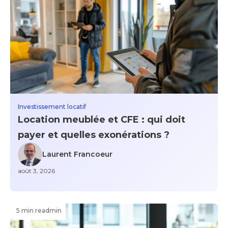
Investissement locatif
Location meublée et CFE : qui doit
payer et quelles exonérations ?
Laurent Francoeur
août 3, 2026
5 min read
min